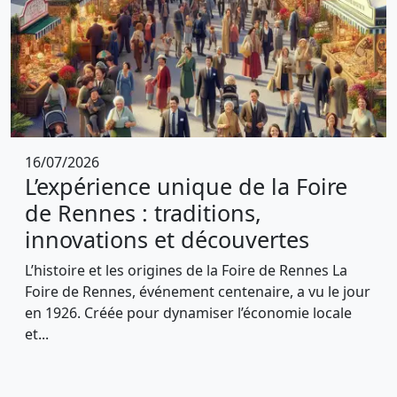
16/07/2026
L’expérience unique de la Foire
de Rennes : traditions,
innovations et découvertes
L’histoire et les origines de la Foire de Rennes La
Foire de Rennes, événement centenaire, a vu le jour
en 1926. Créée pour dynamiser l’économie locale
et...