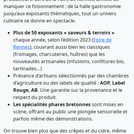
manquer ce foisonnement : de la halle gastronomie
jusqu’aux exposants thématiques, tout un univers
culinaire se donne en spectacle.
Plus de 50 exposants « saveurs & terroirs »
chaque année, selon l’édition 2023 (
Foire de
Rennes
), couvrant aussi bien les classiques
(fromages, charcuteries, huîtres) que les
nouveautés artisanales (infusions, confitures bio,
tartinades…)
Présence d’artisans sélectionnés par des chambres
d’agriculture ou des labels de qualité :
AOP, Label
Rouge, AB
. Une garantie sur la provenance et le
respect du produit.
Les spécialités phares bretonnes
sont mises en
scène, offrant au public une plongée sensorielle et
parfois même des démonstrations.
On trouve bien plus que des crêpes et du cidre, même