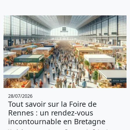
28/07/2026
Tout savoir sur la Foire de
Rennes : un rendez-vous
incontournable en Bretagne