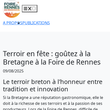
A PROPOS
PUBLICATIONS
Terroir en fête : goûtez à la
Bretagne à la Foire de Rennes
09/08/2025
Le terroir breton à l’honneur entre
tradition et innovation
Si la Bretagne a une réputation gastronomique, elle le
doit à la richesse de ses terroirs et à la passion de ses
producteurs. Lors de la Foire de Rennes, difficile de