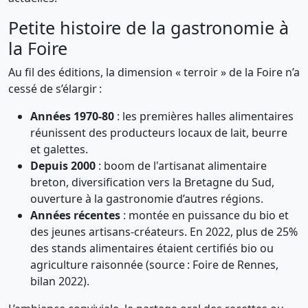
Petite histoire de la gastronomie à
la Foire
Au fil des éditions, la dimension « terroir » de la Foire n’a
cessé de s’élargir :
Années 1970-80
: les premières halles alimentaires
réunissent des producteurs locaux de lait, beurre
et galettes.
Depuis 2000
: boom de l'artisanat alimentaire
breton, diversification vers la Bretagne du Sud,
ouverture à la gastronomie d’autres régions.
Années récentes
: montée en puissance du bio et
des jeunes artisans-créateurs. En 2022, plus de 25%
des stands alimentaires étaient certifiés bio ou
agriculture raisonnée (source : Foire de Rennes,
bilan 2022).