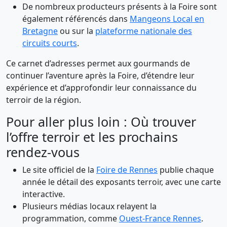
De nombreux producteurs présents à la Foire sont
également référencés dans
Mangeons Local en
Bretagne
ou sur la
plateforme nationale des
circuits courts
.
Ce carnet d’adresses permet aux gourmands de
continuer l’aventure après la Foire, d’étendre leur
expérience et d’approfondir leur connaissance du
terroir de la région.
Pour aller plus loin : Où trouver
l’offre terroir et les prochains
rendez-vous
Le site officiel de la
Foire de Rennes
publie chaque
année le détail des exposants terroir, avec une carte
interactive.
Plusieurs médias locaux relayent la
programmation, comme
Ouest-France Rennes
.