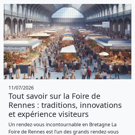
11/07/2026
Tout savoir sur la Foire de
Rennes : traditions, innovations
et expérience visiteurs
Un rendez-vous incontournable en Bretagne La
Foire de Rennes est l’un des grands rendez-vous