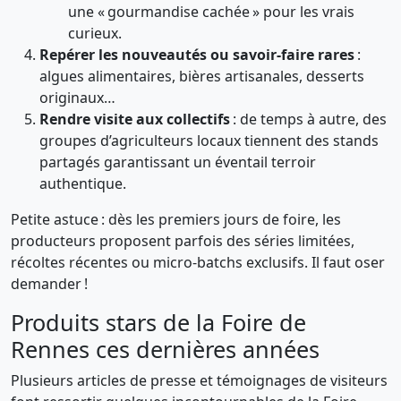
une « gourmandise cachée » pour les vrais
curieux.
Repérer les nouveautés ou savoir-faire rares
:
algues alimentaires, bières artisanales, desserts
originaux…
Rendre visite aux collectifs
: de temps à autre, des
groupes d’agriculteurs locaux tiennent des stands
partagés garantissant un éventail terroir
authentique.
Petite astuce : dès les premiers jours de foire, les
producteurs proposent parfois des séries limitées,
récoltes récentes ou micro-batchs exclusifs. Il faut oser
demander !
Produits stars de la Foire de
Rennes ces dernières années
Plusieurs articles de presse et témoignages de visiteurs