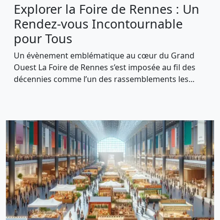
Explorer la Foire de Rennes : Un
Rendez-vous Incontournable
pour Tous
Un évènement emblématique au cœur du Grand
Ouest La Foire de Rennes s’est imposée au fil des
décennies comme l’un des rassemblements les...