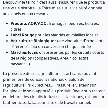
Découvrir le terroir, c’est aussi s’assurer que le produit a
une vraie histoire. La Foire mise sur la visibilité donnée
aux labels et aux réseaux :
Produits AOP/AOC
: fromages, beurres, huîtres,
cidres
Label Rouge
pour les viandes et volailles locales
Agriculture Biologique
: une vingtaine d’exposants
référencés bio ou conversion chaque année
Marchés locaux
représentés par les circuits courts
de la région (coopératives, AMAP, collectifs
paysans…)
La présence de ces agriculteurs et artisans souvent
primés lors de concours nationaux (Salon de
l’agriculture, Prix Épicures…), rassure le visiteur sur
l’origine et le soin apporté au produit. Beaucoup restent
en dehors des circuits industriels classiques, misant sur
l’authenticité, la saisonnalité et le travail manuel.