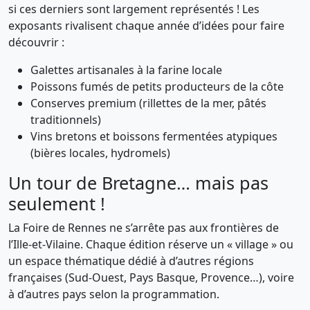
si ces derniers sont largement représentés ! Les
exposants rivalisent chaque année d’idées pour faire
découvrir :
Galettes artisanales à la farine locale
Poissons fumés de petits producteurs de la côte
Conserves premium (rillettes de la mer, pâtés
traditionnels)
Vins bretons et boissons fermentées atypiques
(bières locales, hydromels)
Un tour de Bretagne… mais pas
seulement !
La Foire de Rennes ne s’arrête pas aux frontières de
l’Ille-et-Vilaine. Chaque édition réserve un « village » ou
un espace thématique dédié à d’autres régions
françaises (Sud-Ouest, Pays Basque, Provence…), voire
à d’autres pays selon la programmation.