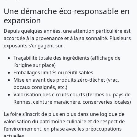
Une démarche éco-responsable en
expansion
Depuis quelques années, une attention particulière est
accordée à la provenance et à la saisonnalité. Plusieurs
exposants s’engagent sur :
Traçabilité totale des ingrédients (affichage de
l’origine sur place)
Emballages limités ou réutilisables
Mise en avant des produits zéro-déchet (vrac,
bocaux consignés, etc.)
Valorisation des circuits courts (fermes du pays de
Rennes, ceinture maraîchère, conserveries locales)
La foire s’inscrit de plus en plus dans une logique de
valorisation du patrimoine culinaire et de respect de
l’environnement, en phase avec les préoccupations
actuelles.