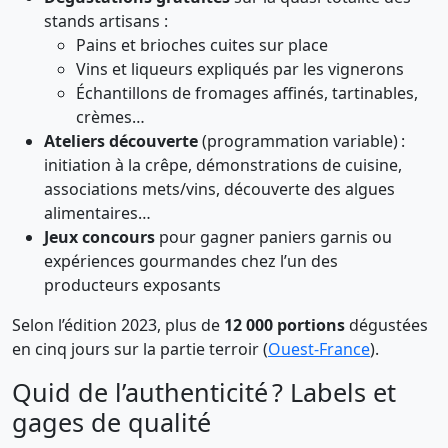
stands artisans :
Pains et brioches cuites sur place
Vins et liqueurs expliqués par les vignerons
Échantillons de fromages affinés, tartinables,
crèmes…
Ateliers découverte
(programmation variable) :
initiation à la crêpe, démonstrations de cuisine,
associations mets/vins, découverte des algues
alimentaires…
Jeux concours
pour gagner paniers garnis ou
expériences gourmandes chez l’un des
producteurs exposants
Selon l’édition 2023, plus de
12 000 portions
dégustées
en cinq jours sur la partie terroir (
Ouest-France
).
Quid de l’authenticité ? Labels et
gages de qualité