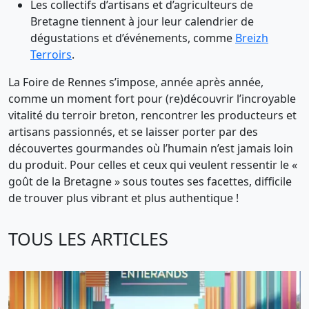
Les collectifs d’artisans et d’agriculteurs de
Bretagne tiennent à jour leur calendrier de
dégustations et d’événements, comme
Breizh
Terroirs
.
La Foire de Rennes s’impose, année après année,
comme un moment fort pour (re)découvrir l’incroyable
vitalité du terroir breton, rencontrer les producteurs et
artisans passionnés, et se laisser porter par des
découvertes gourmandes où l’humain n’est jamais loin
du produit. Pour celles et ceux qui veulent ressentir le «
goût de la Bretagne » sous toutes ses facettes, difficile
de trouver plus vibrant et plus authentique !
TOUS LES ARTICLES