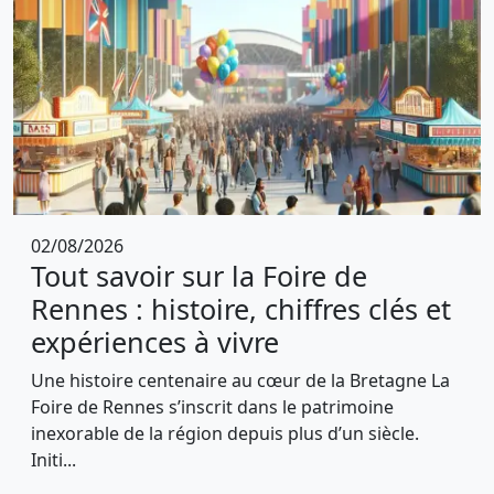
02/08/2026
Tout savoir sur la Foire de
Rennes : histoire, chiffres clés et
expériences à vivre
Une histoire centenaire au cœur de la Bretagne La
Foire de Rennes s’inscrit dans le patrimoine
inexorable de la région depuis plus d’un siècle.
Initi...