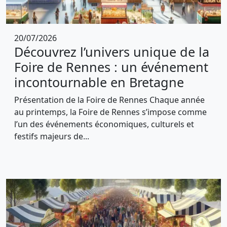
20/07/2026
Découvrez l’univers unique de la
Foire de Rennes : un événement
incontournable en Bretagne
Présentation de la Foire de Rennes Chaque année
au printemps, la Foire de Rennes s’impose comme
l’un des événements économiques, culturels et
festifs majeurs de...