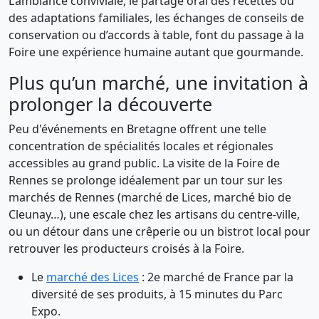
L’ambiance conviviale, le partage oral des recettes ou
des adaptations familiales, les échanges de conseils de
conservation ou d’accords à table, font du passage à la
Foire une expérience humaine autant que gourmande.
Plus qu’un marché, une invitation à
prolonger la découverte
Peu d'événements en Bretagne offrent une telle
concentration de spécialités locales et régionales
accessibles au grand public. La visite de la Foire de
Rennes se prolonge idéalement par un tour sur les
marchés de Rennes (marché de Lices, marché bio de
Cleunay…), une escale chez les artisans du centre-ville,
ou un détour dans une crêperie ou un bistrot local pour
retrouver les producteurs croisés à la Foire.
Le
marché des Lices
: 2e marché de France par la
diversité de ses produits, à 15 minutes du Parc
Expo.