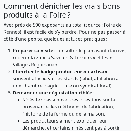
Comment dénicher les vrais bons
produits à la Foire ?
Avec près de 500 exposants au total (source : Foire de
Rennes), il est facile de s’y perdre. Pour ne pas passer à
côté d’une pépite, quelques astuces pratiques :
Préparer sa visite
: consulter le plan avant d’arriver,
repérer la zone « Saveurs & Terroirs » et les «
Villages Régionaux ».
Chercher le badge producteur ou artisan
:
souvent affiché sur les stands (label, affiliation à
une chambre d'agriculture ou syndicat local).
Demander une dégustation ciblée
:
N’hésitez pas à poser des questions sur la
provenance, les méthodes de fabrication,
l’histoire de la ferme ou de la maison.
Les producteurs aiment expliquer leur
démarche, et certains n’hésitent pas à sortir