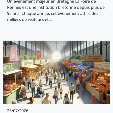
Un événement majeur en Bretagne La Foire de
Rennes est une institution bretonne depuis plus de
95 ans. Chaque année, cet événement attire des
milliers de visiteurs et...
25/07/2026