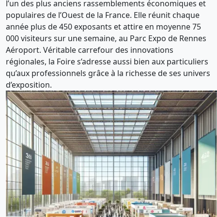
l’un des plus anciens rassemblements économiques et
populaires de l’Ouest de la France. Elle réunit chaque
année plus de 450 exposants et attire en moyenne 75
000 visiteurs sur une semaine, au Parc Expo de Rennes
Aéroport. Véritable carrefour des innovations
régionales, la Foire s’adresse aussi bien aux particuliers
qu’aux professionnels grâce à la richesse de ses univers
d’exposition.