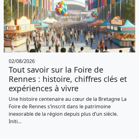
02/08/2026
Tout savoir sur la Foire de
Rennes : histoire, chiffres clés et
expériences à vivre
Une histoire centenaire au cœur de la Bretagne La
Foire de Rennes s’inscrit dans le patrimoine
inexorable de la région depuis plus d’un siècle.
Initi...