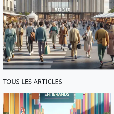
TOUS LES ARTICLES