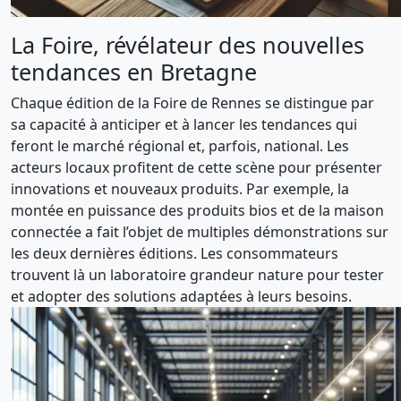
La Foire, révélateur des nouvelles
tendances en Bretagne
Chaque édition de la Foire de Rennes se distingue par
sa capacité à anticiper et à lancer les tendances qui
feront le marché régional et, parfois, national. Les
acteurs locaux profitent de cette scène pour présenter
innovations et nouveaux produits. Par exemple, la
montée en puissance des produits bios et de la maison
connectée a fait l’objet de multiples démonstrations sur
les deux dernières éditions. Les consommateurs
trouvent là un laboratoire grandeur nature pour tester
et adopter des solutions adaptées à leurs besoins.