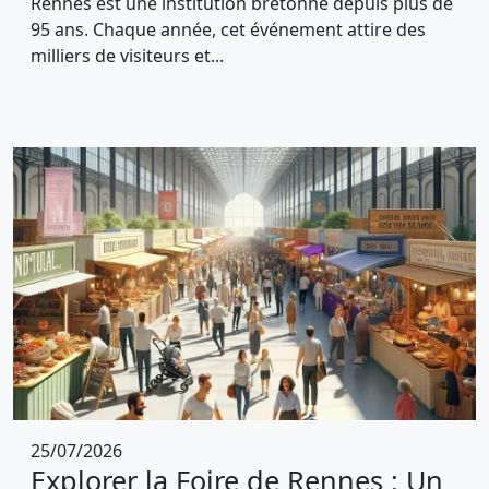
Rennes est une institution bretonne depuis plus de
95 ans. Chaque année, cet événement attire des
milliers de visiteurs et...
25/07/2026
Explorer la Foire de Rennes : Un