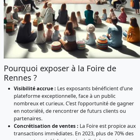
Pourquoi exposer à la Foire de
Rennes ?
Visibilité accrue :
Les exposants bénéficient d’une
plateforme exceptionnelle, face à un public
nombreux et curieux. C’est l’opportunité de gagner
en notoriété, de rencontrer de futurs clients ou
partenaires.
Concrétisation de ventes :
La Foire est propice aux
transactions immédiates. En 2023, plus de 70% des