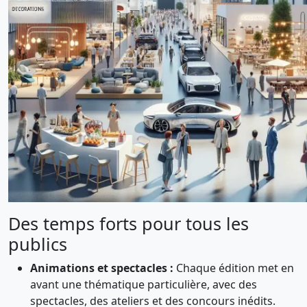
Des temps forts pour tous les
publics
Animations et spectacles :
Chaque édition met en
avant une thématique particulière, avec des
spectacles, des ateliers et des concours inédits.