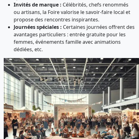
Invités de marque :
Célébrités, chefs renommés
ou artisans, la Foire valorise le savoir-faire local et
propose des rencontres inspirantes.
Journées spéciales :
Certaines journées offrent des
avantages particuliers : entrée gratuite pour les
femmes, événements famille avec animations
dédiées, etc.