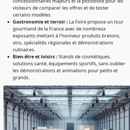
concessionnaires majeurs et la possibilité pour les
visiteurs de comparer les offres et de tester
certains modèles.
Gastronomie et terroir :
La Foire propose un tour
gourmand de la France avec de nombreux
exposants mettant à l'honneur produits bretons,
vins, spécialités régionales et démonstrations
culinaires.
Bien-être et loisirs :
Stands de cosmétiques,
solutions santé, équipements sportifs, sans oublier
les démonstrations et animations pour petits et
grands.