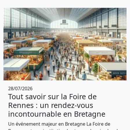
28/07/2026
Tout savoir sur la Foire de
Rennes : un rendez-vous
incontournable en Bretagne
Un événement majeur en Bretagne La Foire de