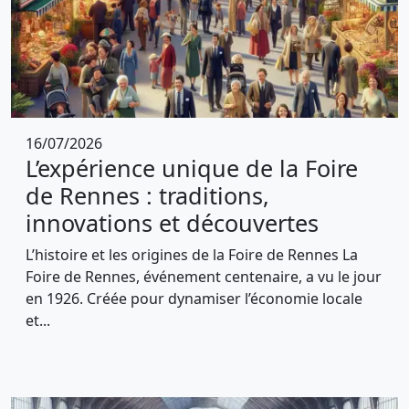
16/07/2026
L’expérience unique de la Foire
de Rennes : traditions,
innovations et découvertes
L’histoire et les origines de la Foire de Rennes La
Foire de Rennes, événement centenaire, a vu le jour
en 1926. Créée pour dynamiser l’économie locale
et...