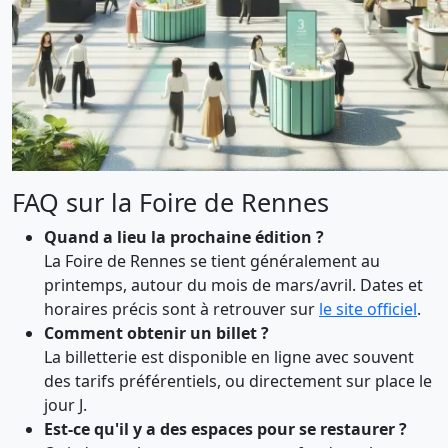
FAQ sur la Foire de Rennes
Quand a lieu la prochaine édition ?
La Foire de Rennes se tient généralement au
printemps, autour du mois de mars/avril. Dates et
horaires précis sont à retrouver sur
le site officiel
.
Comment obtenir un billet ?
La billetterie est disponible en ligne avec souvent
des tarifs préférentiels, ou directement sur place le
jour J.
Est-ce qu'il y a des espaces pour se restaurer ?