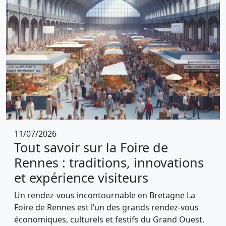
11/07/2026
Tout savoir sur la Foire de
Rennes : traditions, innovations
et expérience visiteurs
Un rendez-vous incontournable en Bretagne La
Foire de Rennes est l’un des grands rendez-vous
économiques, culturels et festifs du Grand Ouest.