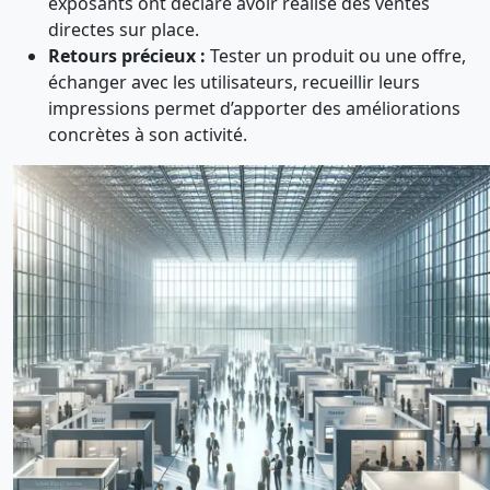
exposants ont déclaré avoir réalisé des ventes
directes sur place.
Retours précieux :
Tester un produit ou une offre,
échanger avec les utilisateurs, recueillir leurs
impressions permet d’apporter des améliorations
concrètes à son activité.