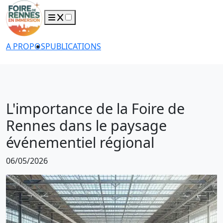
A PROPOS
PUBLICATIONS
L'importance de la Foire de
Rennes dans le paysage
événementiel régional
06/05/2026