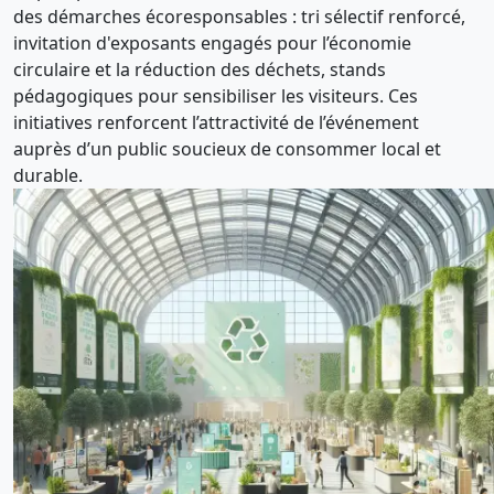
des démarches écoresponsables : tri sélectif renforcé,
invitation d'exposants engagés pour l’économie
circulaire et la réduction des déchets, stands
pédagogiques pour sensibiliser les visiteurs. Ces
initiatives renforcent l’attractivité de l’événement
auprès d’un public soucieux de consommer local et
durable.