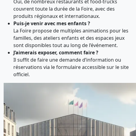
Oui, de nombreux restaurants et food-trucks
couvrent toute la durée de la Foire, avec des
produits régionaux et internationaux.
Puis-je venir avec mes enfants ?
La Foire propose de multiples animations pour les
familles, des ateliers enfants et des espaces jeux
sont disponibles tout au long de l’événement.
J’aimerais exposer, comment faire ?
Il suffit de faire une demande d’information ou
réservations via le formulaire accessible sur le site
officiel.