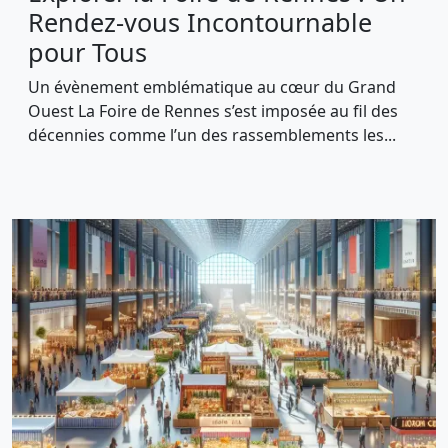
Rendez-vous Incontournable
pour Tous
Un évènement emblématique au cœur du Grand
Ouest La Foire de Rennes s’est imposée au fil des
décennies comme l’un des rassemblements les...