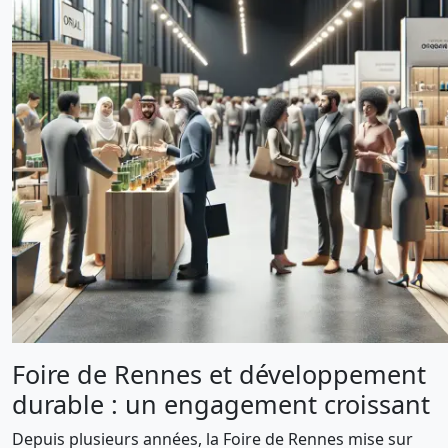
Foire de Rennes et développement
durable : un engagement croissant
Depuis plusieurs années, la Foire de Rennes mise sur