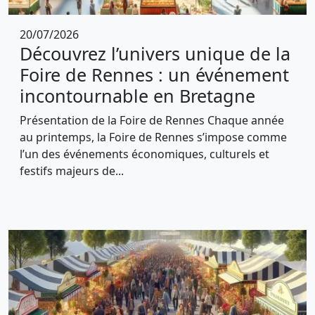
20/07/2026
Découvrez l’univers unique de la
Foire de Rennes : un événement
incontournable en Bretagne
Présentation de la Foire de Rennes Chaque année
au printemps, la Foire de Rennes s’impose comme
l’un des événements économiques, culturels et
festifs majeurs de...