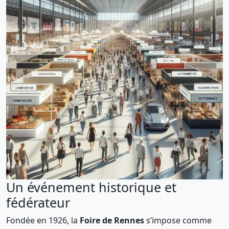
Un événement historique et
fédérateur
Fondée en 1926, la
Foire de Rennes
s’impose comme