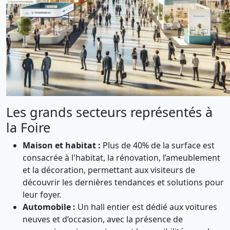
Les grands secteurs représentés à
la Foire
Maison et habitat :
Plus de 40% de la surface est
consacrée à l'habitat, la rénovation, l’ameublement
et la décoration, permettant aux visiteurs de
découvrir les dernières tendances et solutions pour
leur foyer.
Automobile :
Un hall entier est dédié aux voitures
neuves et d’occasion, avec la présence de