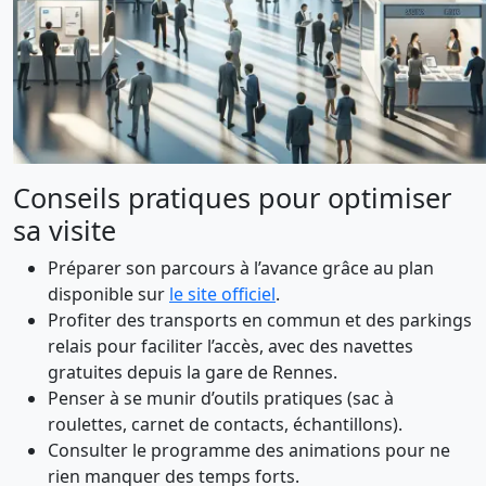
Conseils pratiques pour optimiser
sa visite
Préparer son parcours à l’avance grâce au plan
disponible sur
le site officiel
.
Profiter des transports en commun et des parkings
relais pour faciliter l’accès, avec des navettes
gratuites depuis la gare de Rennes.
Penser à se munir d’outils pratiques (sac à
roulettes, carnet de contacts, échantillons).
Consulter le programme des animations pour ne
rien manquer des temps forts.