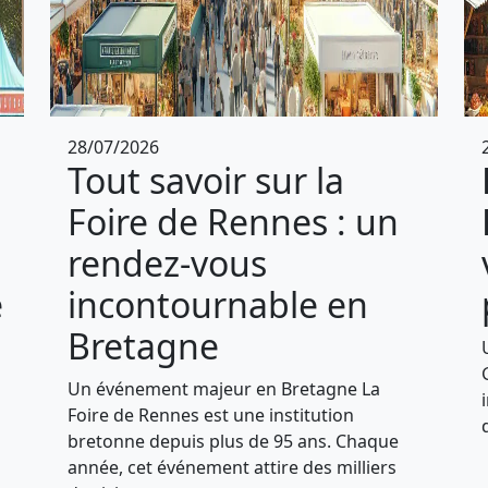
28/07/2026
Tout savoir sur la
Foire de Rennes : un
rendez-vous
e
incontournable en
Bretagne
s
Un événement majeur en Bretagne La
Foire de Rennes est une institution
bretonne depuis plus de 95 ans. Chaque
année, cet événement attire des milliers