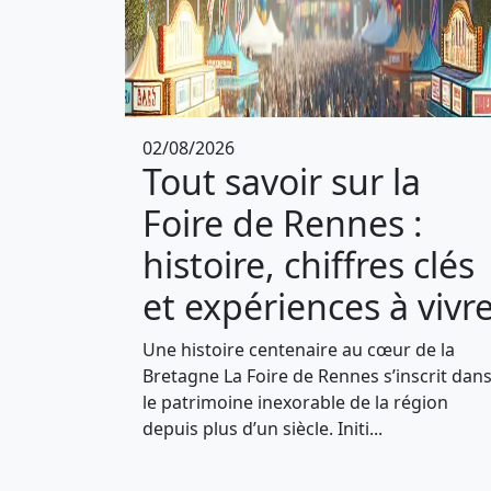
02/08/2026
Tout savoir sur la
Foire de Rennes :
histoire, chiffres clés
et expériences à vivr
Une histoire centenaire au cœur de la
Bretagne La Foire de Rennes s’inscrit dan
le patrimoine inexorable de la région
depuis plus d’un siècle. Initi...