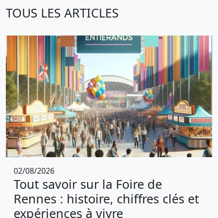
TOUS LES ARTICLES
02/08/2026
Tout savoir sur la Foire de
Rennes : histoire, chiffres clés et
expériences à vivre