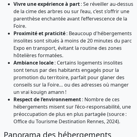
Vivre une expérience à part
: Se réveiller au-dessus
de la cime des arbres ou sur l’eau, c’est s’offrir une
parenthèse enchantée avant l’effervescence de la
Foire.
Proximité et praticité
: Beaucoup d'hébergements
insolites sont situés à moins de 20 minutes du parc
Expo en transport, évitant la routine des zones
hôtelières formatées.
Ambiance locale
: Certains logements insolites
sont tenus par des habitants engagés pour la
promotion du territoire, parfait pour glaner des
conseils sur la Foire… ou des adresses où manger
un vrai kouign amann !
Respect de l’environnement
: Nombre de ces
hébergements misent sur l’éco-responsabilité, une
préoccupation de plus en plus partagée (source :
Office du Tourisme Destination Rennes, 2024).
Panorama des hébergements