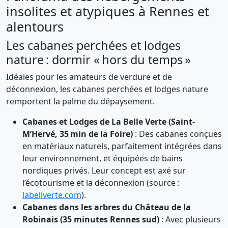
insolites et atypiques à Rennes et
alentours
Les cabanes perchées et lodges
nature : dormir « hors du temps »
Idéales pour les amateurs de verdure et de
déconnexion, les cabanes perchées et lodges nature
remportent la palme du dépaysement.
Cabanes et Lodges de La Belle Verte (Saint-
M’Hervé, 35 min de la Foire)
: Des cabanes conçues
en matériaux naturels, parfaitement intégrées dans
leur environnement, et équipées de bains
nordiques privés. Leur concept est axé sur
l’écotourisme et la déconnexion (source :
labellverte.com
).
Cabanes dans les arbres du Château de la
Robinais (35 minutes Rennes sud)
: Avec plusieurs