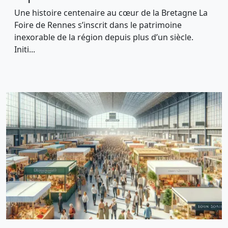
Une histoire centenaire au cœur de la Bretagne La
Foire de Rennes s’inscrit dans le patrimoine
inexorable de la région depuis plus d’un siècle.
Initi...