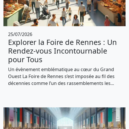
25/07/2026
Explorer la Foire de Rennes : Un
Rendez-vous Incontournable
pour Tous
Un évènement emblématique au cœur du Grand
Ouest La Foire de Rennes s’est imposée au fil des
décennies comme l’un des rassemblements les...