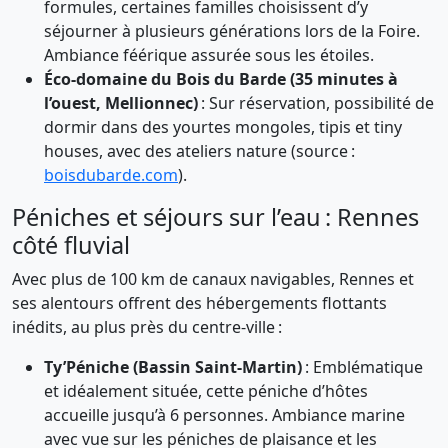
formules, certaines familles choisissent d’y
séjourner à plusieurs générations lors de la Foire.
Ambiance féérique assurée sous les étoiles.
Éco-domaine du Bois du Barde (35 minutes à
l’ouest, Mellionnec)
: Sur réservation, possibilité de
dormir dans des yourtes mongoles, tipis et tiny
houses, avec des ateliers nature (source :
boisdubarde.com
).
Péniches et séjours sur l’eau : Rennes
côté fluvial
Avec plus de 100 km de canaux navigables, Rennes et
ses alentours offrent des hébergements flottants
inédits, au plus près du centre-ville :
Ty’Péniche (Bassin Saint-Martin)
: Emblématique
et idéalement située, cette péniche d’hôtes
accueille jusqu’à 6 personnes. Ambiance marine
avec vue sur les péniches de plaisance et les