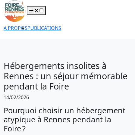
A PROPOS
PUBLICATIONS
Hébergements insolites à
Rennes : un séjour mémorable
pendant la Foire
14/02/2026
Pourquoi choisir un hébergement
atypique à Rennes pendant la
Foire ?