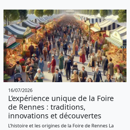
16/07/2026
L’expérience unique de la Foire
de Rennes : traditions,
innovations et découvertes
L’histoire et les origines de la Foire de Rennes La