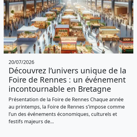
20/07/2026
Découvrez l’univers unique de la
Foire de Rennes : un événement
incontournable en Bretagne
Présentation de la Foire de Rennes Chaque année
au printemps, la Foire de Rennes s’impose comme
l’un des événements économiques, culturels et
festifs majeurs de...