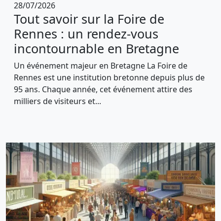
28/07/2026
Tout savoir sur la Foire de
Rennes : un rendez-vous
incontournable en Bretagne
Un événement majeur en Bretagne La Foire de
Rennes est une institution bretonne depuis plus de
95 ans. Chaque année, cet événement attire des
milliers de visiteurs et...