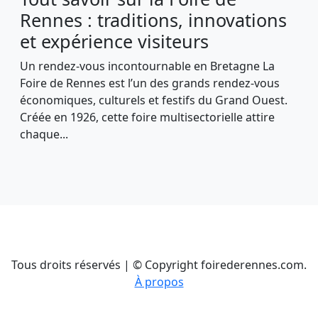
Rennes : traditions, innovations
et expérience visiteurs
Un rendez-vous incontournable en Bretagne La
Foire de Rennes est l’un des grands rendez-vous
économiques, culturels et festifs du Grand Ouest.
Créée en 1926, cette foire multisectorielle attire
chaque...
Tous droits réservés | © Copyright foirederennes.com.
À propos