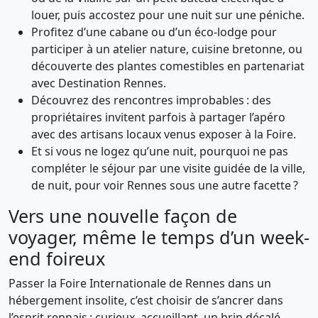
louer, puis accostez pour une nuit sur une péniche.
Profitez d’une cabane ou d’un éco-lodge pour
participer à un atelier nature, cuisine bretonne, ou
découverte des plantes comestibles en partenariat
avec Destination Rennes.
Découvrez des rencontres improbables : des
propriétaires invitent parfois à partager l’apéro
avec des artisans locaux venus exposer à la Foire.
Et si vous ne logez qu’une nuit, pourquoi ne pas
compléter le séjour par une visite guidée de la ville,
de nuit, pour voir Rennes sous une autre facette ?
Vers une nouvelle façon de
voyager, même le temps d’un week-
end foireux
Passer la Foire Internationale de Rennes dans un
hébergement insolite, c’est choisir de s’ancrer dans
l’esprit rennais : curieux, accueillant, un brin décalé,