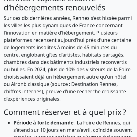
d’hébergements renouvelés
Sur ces dix dernières années, Rennes s’est hissée parmi
les villes les plus dynamiques de France concernant
l’innovation en matière d’hébergement. Plusieurs
plateformes recensent aujourd’hui près d’une centaine
de logements insolites à moins de 45 minutes du
centre, englobant gîtes d’artistes, habitats partagés,
chambres dans des bâtiments industriels reconvertis
ou bulles. En 2024, plus de 10% des visiteurs de la Foire
choisissaient déjà un hébergement autre qu’un hôtel
ou Airbnb classique (source : Destination Rennes,
chiffres internes), preuve d’une recherche croissante
d’expériences originales.
Comment réserver et à quel prix ?
Période à forte demande
: La Foire de Rennes, qui
s’étend sur 10 jours en mars/avril, coïncide souvent