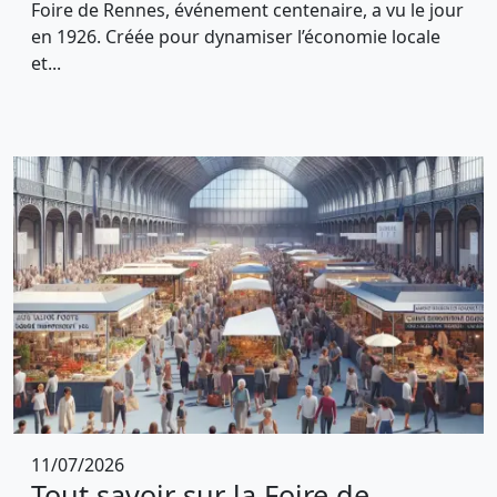
Foire de Rennes, événement centenaire, a vu le jour
en 1926. Créée pour dynamiser l’économie locale
et...
11/07/2026
Tout savoir sur la Foire de