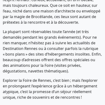
mais toujours chaleureux. Que ce soit en hauteur, sur
l’eau, niché dans une maison d’architecte ou enveloppé
par la magie de Brocéliande, ces lieux sont autant de
prétextes à la rencontre et à la découverte.
La plupart sont réservables toute l’année (et très
demandés pendant les grands événements). Pour ne
rien manquer, n’hésitez pas à suivre les actualités de
Destination Rennes ou à consulter parfois la rubrique
« bons plans » des sites d’hébergements insolites. Enfin,
beaucoup d’adresses offrent des offres spéciales ou
des animations pour la Foire (visites privées,
dégustations, navettes thématiques).
Explorer la Foire de Rennes, c’est bien ; mais l’explorer
en prolongeant l’expérience grâce à un hébergement
atypique, c’est la promesse d’un séjour réellement
unique, riche de souvenirs et de rencontres !