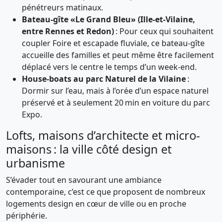
pénétreurs matinaux.
Bateau-gîte «Le Grand Bleu» (Ille-et-Vilaine,
entre Rennes et Redon)
: Pour ceux qui souhaitent
coupler Foire et escapade fluviale, ce bateau-gîte
accueille des familles et peut même être facilement
déplacé vers le centre le temps d’un week-end.
House-boats au parc Naturel de la Vilaine
:
Dormir sur l’eau, mais à l’orée d’un espace naturel
préservé et à seulement 20 min en voiture du parc
Expo.
Lofts, maisons d’architecte et micro-
maisons : la ville côté design et
urbanisme
S’évader tout en savourant une ambiance
contemporaine, c’est ce que proposent de nombreux
logements design en cœur de ville ou en proche
périphérie.