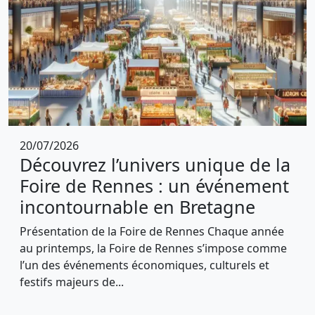
20/07/2026
Découvrez l’univers unique de la
Foire de Rennes : un événement
incontournable en Bretagne
Présentation de la Foire de Rennes Chaque année
au printemps, la Foire de Rennes s’impose comme
l’un des événements économiques, culturels et
festifs majeurs de...