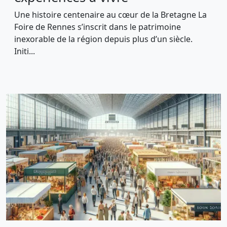
Une histoire centenaire au cœur de la Bretagne La
Foire de Rennes s’inscrit dans le patrimoine
inexorable de la région depuis plus d’un siècle.
Initi...