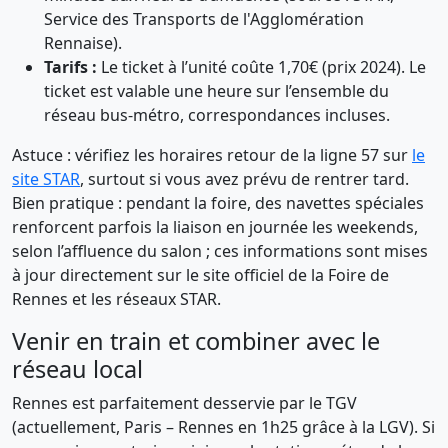
Service des Transports de l'Agglomération
Rennaise).
Tarifs :
Le ticket à l’unité coûte 1,70€ (prix 2024). Le
ticket est valable une heure sur l’ensemble du
réseau bus-métro, correspondances incluses.
Astuce : vérifiez les horaires retour de la ligne 57 sur
le
site STAR
, surtout si vous avez prévu de rentrer tard.
Bien pratique : pendant la foire, des navettes spéciales
renforcent parfois la liaison en journée les weekends,
selon l’affluence du salon ; ces informations sont mises
à jour directement sur le site officiel de la Foire de
Rennes et les réseaux STAR.
Venir en train et combiner avec le
réseau local
Rennes est parfaitement desservie par le TGV
(actuellement, Paris – Rennes en 1h25 grâce à la LGV). Si