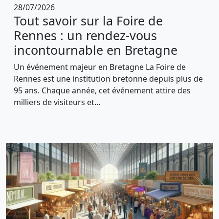
28/07/2026
Tout savoir sur la Foire de
Rennes : un rendez-vous
incontournable en Bretagne
Un événement majeur en Bretagne La Foire de
Rennes est une institution bretonne depuis plus de
95 ans. Chaque année, cet événement attire des
milliers de visiteurs et...