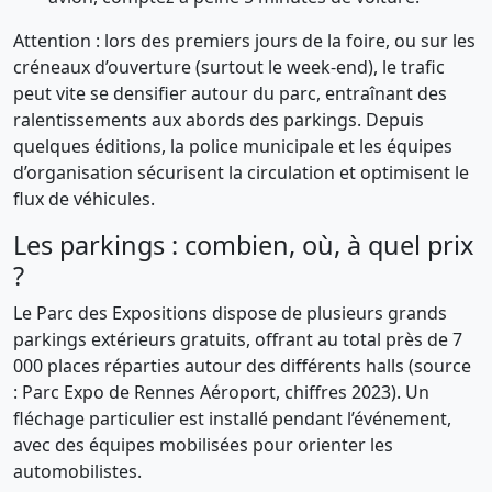
Attention : lors des premiers jours de la foire, ou sur les
créneaux d’ouverture (surtout le week-end), le trafic
peut vite se densifier autour du parc, entraînant des
ralentissements aux abords des parkings. Depuis
quelques éditions, la police municipale et les équipes
d’organisation sécurisent la circulation et optimisent le
flux de véhicules.
Les parkings : combien, où, à quel prix
?
Le Parc des Expositions dispose de plusieurs grands
parkings extérieurs gratuits, offrant au total près de 7
000 places réparties autour des différents halls (source
: Parc Expo de Rennes Aéroport, chiffres 2023). Un
fléchage particulier est installé pendant l’événement,
avec des équipes mobilisées pour orienter les
automobilistes.