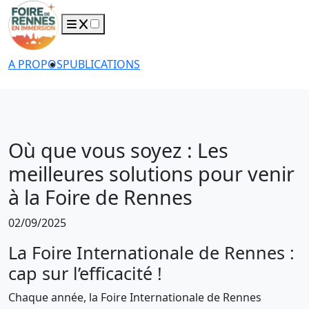
A PROPOS
PUBLICATIONS
Où que vous soyez : Les
meilleures solutions pour venir
à la Foire de Rennes
02/09/2025
La Foire Internationale de Rennes :
cap sur l’efficacité !
Chaque année, la Foire Internationale de Rennes