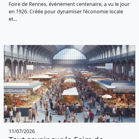
Foire de Rennes, événement centenaire, a vu le jour
en 1926. Créée pour dynamiser l’économie locale
et...
11/07/2026