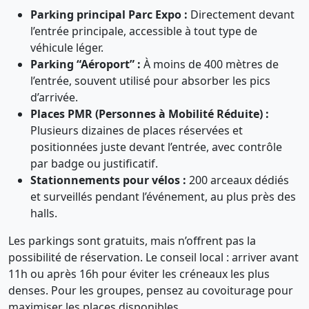
Parking principal Parc Expo :
Directement devant
l’entrée principale, accessible à tout type de
véhicule léger.
Parking “Aéroport” :
À moins de 400 mètres de
l’entrée, souvent utilisé pour absorber les pics
d’arrivée.
Places PMR (Personnes à Mobilité Réduite) :
Plusieurs dizaines de places réservées et
positionnées juste devant l’entrée, avec contrôle
par badge ou justificatif.
Stationnements pour vélos :
200 arceaux dédiés
et surveillés pendant l’événement, au plus près des
halls.
Les parkings sont gratuits, mais n’offrent pas la
possibilité de réservation. Le conseil local : arriver avant
11h ou après 16h pour éviter les créneaux les plus
denses. Pour les groupes, pensez au covoiturage pour
maximiser les places disponibles.