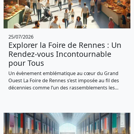
25/07/2026
Explorer la Foire de Rennes : Un
Rendez-vous Incontournable
pour Tous
Un évènement emblématique au cœur du Grand
Ouest La Foire de Rennes s’est imposée au fil des
décennies comme l’un des rassemblements les...