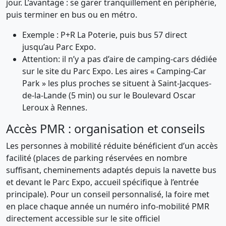
jour. L’avantage : se garer tranquillement en périphérie,
puis terminer en bus ou en métro.
Exemple : P+R La Poterie, puis bus 57 direct
jusqu’au Parc Expo.
Attention: il n’y a pas d’aire de camping-cars dédiée
sur le site du Parc Expo. Les aires « Camping-Car
Park » les plus proches se situent à Saint-Jacques-
de-la-Lande (5 min) ou sur le Boulevard Oscar
Leroux à Rennes.
Accès PMR : organisation et conseils
Les personnes à mobilité réduite bénéficient d’un accès
facilité (places de parking réservées en nombre
suffisant, cheminements adaptés depuis la navette bus
et devant le Parc Expo, accueil spécifique à l’entrée
principale). Pour un conseil personnalisé, la foire met
en place chaque année un numéro info-mobilité PMR
directement accessible sur le site officiel