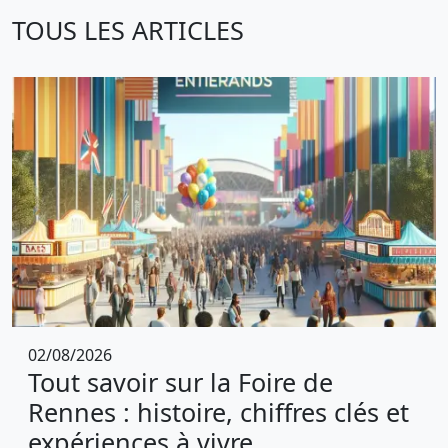
TOUS LES ARTICLES
02/08/2026
Tout savoir sur la Foire de
Rennes : histoire, chiffres clés et
expériences à vivre