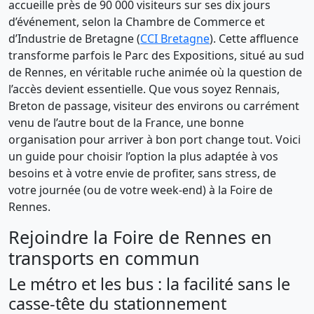
accueille près de 90 000 visiteurs sur ses dix jours
d’événement, selon la Chambre de Commerce et
d’Industrie de Bretagne (
CCI Bretagne
). Cette affluence
transforme parfois le Parc des Expositions, situé au sud
de Rennes, en véritable ruche animée où la question de
l’accès devient essentielle. Que vous soyez Rennais,
Breton de passage, visiteur des environs ou carrément
venu de l’autre bout de la France, une bonne
organisation pour arriver à bon port change tout. Voici
un guide pour choisir l’option la plus adaptée à vos
besoins et à votre envie de profiter, sans stress, de
votre journée (ou de votre week-end) à la Foire de
Rennes.
Rejoindre la Foire de Rennes en
transports en commun
Le métro et les bus : la facilité sans le
casse-tête du stationnement