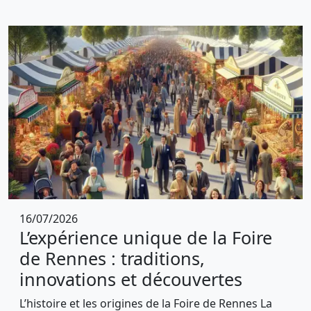
16/07/2026
L’expérience unique de la Foire
de Rennes : traditions,
innovations et découvertes
L’histoire et les origines de la Foire de Rennes La