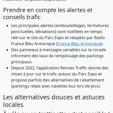
Prendre en compte les alertes et
conseils trafic
Les principales alertes (embouteillages, fermetures
ponctuelles, déviations) sont notifiées en temps
réel sur le site du Parc Expo et relayées par Radio
France Bleu Armorique (
France Bleu Armorique
).
Des panneaux à messages variables sur la rocade
informent des taux de remplissage des parkings
principaux.
Depuis 2022, l’application Rennes Traffic donne des
mises à jour sur le trafic autour du Parc Expo et
propose parfois des alternatives de rabattement
(parkings relais avec navettes bus lors de pics).
Les alternatives douces et astuces
locales