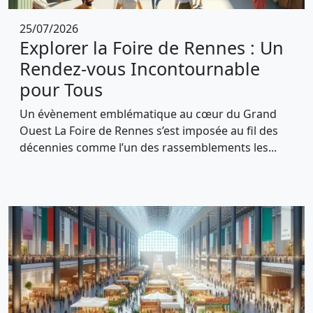
25/07/2026
Explorer la Foire de Rennes : Un
Rendez-vous Incontournable
pour Tous
Un évènement emblématique au cœur du Grand
Ouest La Foire de Rennes s’est imposée au fil des
décennies comme l’un des rassemblements les...