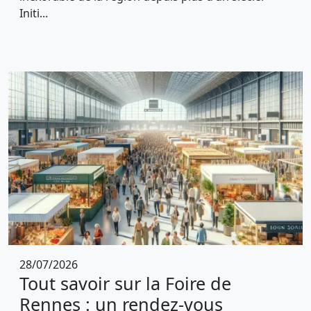
Initi...
28/07/2026
Tout savoir sur la Foire de
Rennes : un rendez-vous