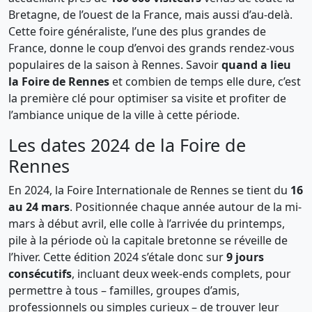
Bretagne, de l’ouest de la France, mais aussi d’au-delà.
Cette foire généraliste, l’une des plus grandes de
France, donne le coup d’envoi des grands rendez-vous
populaires de la saison à Rennes. Savoir
quand a lieu
la Foire de Rennes
et combien de temps elle dure, c’est
la première clé pour optimiser sa visite et profiter de
l’ambiance unique de la ville à cette période.
Les dates 2024 de la Foire de
Rennes
En 2024, la Foire Internationale de Rennes se tient du
16
au 24 mars
. Positionnée chaque année autour de la mi-
mars à début avril, elle colle à l’arrivée du printemps,
pile à la période où la capitale bretonne se réveille de
l’hiver. Cette édition 2024 s’étale donc sur
9 jours
consécutifs
, incluant deux week-ends complets, pour
permettre à tous – familles, groupes d’amis,
professionnels ou simples curieux – de trouver leur