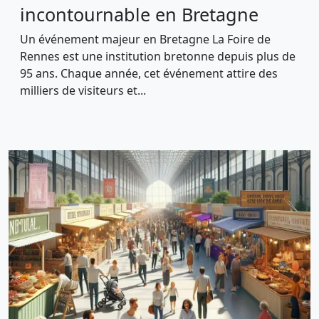
incontournable en Bretagne
Un événement majeur en Bretagne La Foire de
Rennes est une institution bretonne depuis plus de
95 ans. Chaque année, cet événement attire des
milliers de visiteurs et...