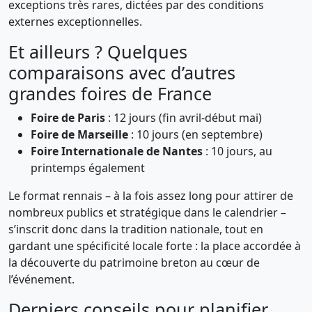
exceptions très rares, dictées par des conditions
externes exceptionnelles.
Et ailleurs ? Quelques
comparaisons avec d’autres
grandes foires de France
Foire de Paris
: 12 jours (fin avril-début mai)
Foire de Marseille
: 10 jours (en septembre)
Foire Internationale de Nantes
: 10 jours, au
printemps également
Le format rennais – à la fois assez long pour attirer de
nombreux publics et stratégique dans le calendrier –
s’inscrit donc dans la tradition nationale, tout en
gardant une spécificité locale forte : la place accordée à
la découverte du patrimoine breton au cœur de
l’événement.
Derniers conseils pour planifier