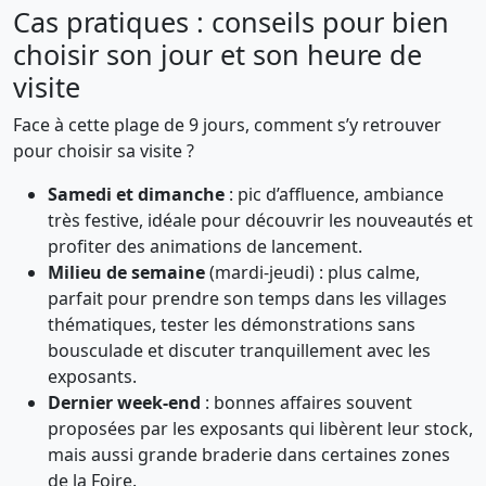
Cas pratiques : conseils pour bien
choisir son jour et son heure de
visite
Face à cette plage de 9 jours, comment s’y retrouver
pour choisir sa visite ?
Samedi et dimanche
: pic d’affluence, ambiance
très festive, idéale pour découvrir les nouveautés et
profiter des animations de lancement.
Milieu de semaine
(mardi-jeudi) : plus calme,
parfait pour prendre son temps dans les villages
thématiques, tester les démonstrations sans
bousculade et discuter tranquillement avec les
exposants.
Dernier week-end
: bonnes affaires souvent
proposées par les exposants qui libèrent leur stock,
mais aussi grande braderie dans certaines zones
de la Foire.