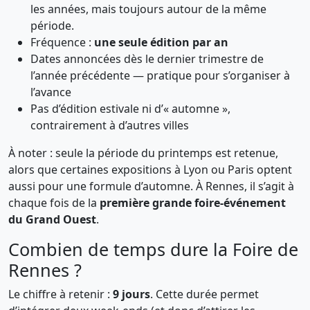
les années, mais toujours autour de la même
période.
Fréquence :
une seule édition par an
Dates annoncées dès le dernier trimestre de
l’année précédente — pratique pour s’organiser à
l’avance
Pas d’édition estivale ni d’« automne »,
contrairement à d’autres villes
À noter : seule la période du printemps est retenue,
alors que certaines expositions à Lyon ou Paris optent
aussi pour une formule d’automne. À Rennes, il s’agit à
chaque fois de la
première grande foire-événement
du Grand Ouest
.
Combien de temps dure la Foire de
Rennes ?
Le chiffre à retenir :
9 jours
. Cette durée permet