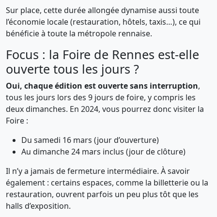
Sur place, cette durée allongée dynamise aussi toute
l’économie locale (restauration, hôtels, taxis…), ce qui
bénéficie à toute la métropole rennaise.
Focus : la Foire de Rennes est-elle
ouverte tous les jours ?
Oui, chaque édition est ouverte sans interruption
,
tous les jours lors des 9 jours de foire, y compris les
deux dimanches. En 2024, vous pourrez donc visiter la
Foire :
Du samedi 16 mars (jour d’ouverture)
Au dimanche 24 mars inclus (jour de clôture)
Il n’y a jamais de fermeture intermédiaire. À savoir
également : certains espaces, comme la billetterie ou la
restauration, ouvrent parfois un peu plus tôt que les
halls d’exposition.