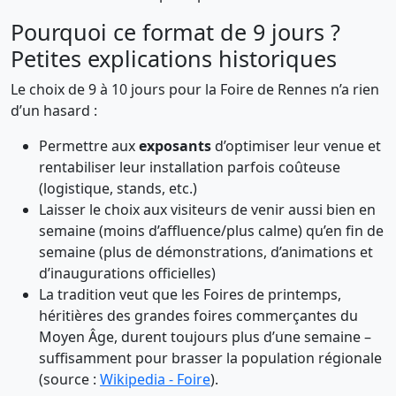
Pourquoi ce format de 9 jours ?
Petites explications historiques
Le choix de 9 à 10 jours pour la Foire de Rennes n’a rien
d’un hasard :
Permettre aux
exposants
d’optimiser leur venue et
rentabiliser leur installation parfois coûteuse
(logistique, stands, etc.)
Laisser le choix aux visiteurs de venir aussi bien en
semaine (moins d’affluence/plus calme) qu’en fin de
semaine (plus de démonstrations, d’animations et
d’inaugurations officielles)
La tradition veut que les Foires de printemps,
héritières des grandes foires commerçantes du
Moyen Âge, durent toujours plus d’une semaine –
suffisamment pour brasser la population régionale
(source :
Wikipedia - Foire
).