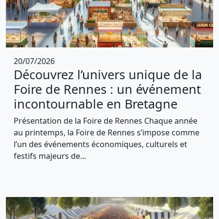
20/07/2026
Découvrez l’univers unique de la
Foire de Rennes : un événement
incontournable en Bretagne
Présentation de la Foire de Rennes Chaque année
au printemps, la Foire de Rennes s’impose comme
l’un des événements économiques, culturels et
festifs majeurs de...