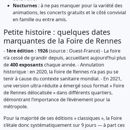
Nocturnes
: à ne pas manquer pour la variété des
animations, les concerts gratuits et le côté convivial
en famille ou entre amis.
Petite histoire : quelques dates
marquantes de la Foire de Rennes
-
1ère édition : 1926
(source : Ouest-France) - La foire
n’a cessé de grandir depuis, accueillant aujourd’hui plus
de
400 exposants
chaque année. - Annulation
historique : en 2020, la Foire de Rennes n’a pas pu se
tenir à cause du contexte sanitaire mondial. - En 2021,
une version ultra-réduite a émergé sous format « Foire
de Rennes délocalisée » dans différents quartiers,
démontrant l’importance de l’événement pour la
métropole.
Pour la majorité de ses éditions « classiques », la Foire
s’étale donc systématiquement sur 9 jours — à part ces