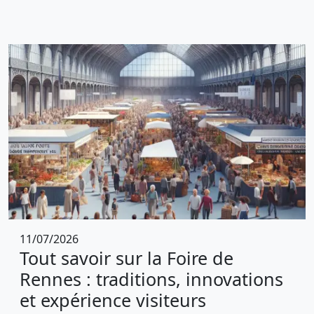
11/07/2026
Tout savoir sur la Foire de
Rennes : traditions, innovations
et expérience visiteurs