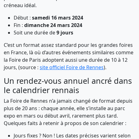
créneau idéal.
Début :
samedi 16 mars 2024
Fin :
dimanche 24 mars 2024
Soit une durée de
9 jours
C’est un format assez standard pour les grandes foires
en France, là où d’autres événements similaires comme
la Foire de Paris adoptent aussi une durée de 10 à 12
jours, (source :
site officiel Foire de Rennes
).
Un rendez-vous annuel ancré dans
le calendrier rennais
La Foire de Rennes n’a jamais changé de format depuis
plus de 20 ans : chaque année, elle s’installe au parc
expo en mars ou début avril, rarement plus tard.
Quelques faits à retenir à propos de son calendrier :
Jours fixes ? Non ! Les dates précises varient selon