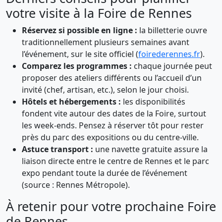
votre visite à la Foire de Rennes
Réservez si possible en ligne :
la billetterie ouvre
traditionnellement plusieurs semaines avant
l’événement, sur le site officiel (
foirederennes.fr
).
Comparez les programmes :
chaque journée peut
proposer des ateliers différents ou l’accueil d’un
invité (chef, artisan, etc.), selon le jour choisi.
Hôtels et hébergements :
les disponibilités
fondent vite autour des dates de la Foire, surtout
les week-ends. Pensez à réserver tôt pour rester
près du parc des expositions ou du centre-ville.
Astuce transport :
une navette gratuite assure la
liaison directe entre le centre de Rennes et le parc
expo pendant toute la durée de l’événement
(source : Rennes Métropole).
À retenir pour votre prochaine Foire
de Rennes