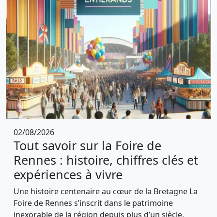
02/08/2026
Tout savoir sur la Foire de
Rennes : histoire, chiffres clés et
expériences à vivre
Une histoire centenaire au cœur de la Bretagne La
Foire de Rennes s’inscrit dans le patrimoine
inexorable de la région depuis plus d’un siècle.