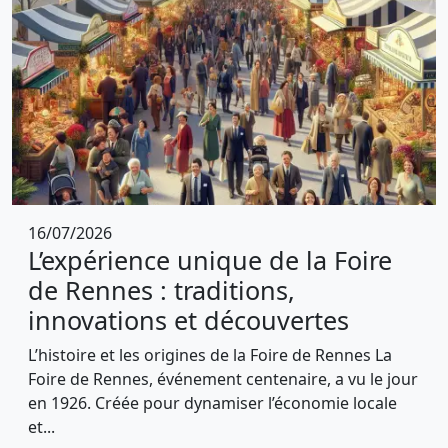
16/07/2026
L’expérience unique de la Foire
de Rennes : traditions,
innovations et découvertes
L’histoire et les origines de la Foire de Rennes La
Foire de Rennes, événement centenaire, a vu le jour
en 1926. Créée pour dynamiser l’économie locale
et...