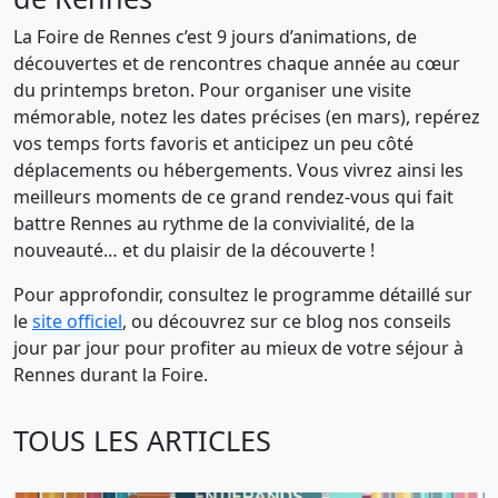
La Foire de Rennes c’est 9 jours d’animations, de
découvertes et de rencontres chaque année au cœur
du printemps breton. Pour organiser une visite
mémorable, notez les dates précises (en mars), repérez
vos temps forts favoris et anticipez un peu côté
déplacements ou hébergements. Vous vivrez ainsi les
meilleurs moments de ce grand rendez-vous qui fait
battre Rennes au rythme de la convivialité, de la
nouveauté… et du plaisir de la découverte !
Pour approfondir, consultez le programme détaillé sur
le
site officiel
, ou découvrez sur ce blog nos conseils
jour par jour pour profiter au mieux de votre séjour à
Rennes durant la Foire.
TOUS LES ARTICLES