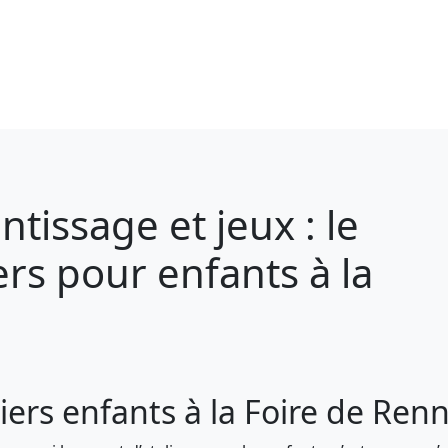
ntissage et jeux : le
ers pour enfants à la
iers enfants à la Foire de Renn