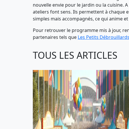
nouvelle envie pour le jardin ou la cuisine. A
ateliers font sens. Ils permettent à chaque e
simples mais accompagnés, ce qui anime et f
Pour retrouver le programme mis à jour, rend
partenaires tels que
Les Petits Débrouillar
TOUS LES ARTICLES