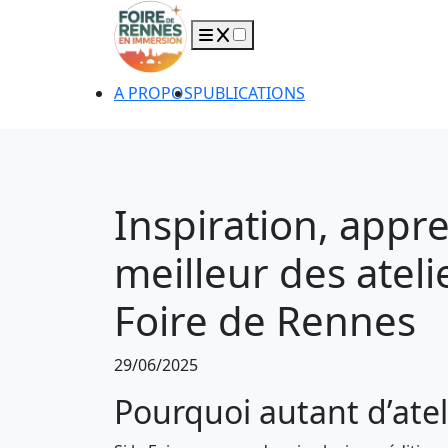
A PROPOS
PUBLICATIONS
Inspiration, appre
meilleur des ateli
Foire de Rennes
29/06/2025
Pourquoi autant d’atel