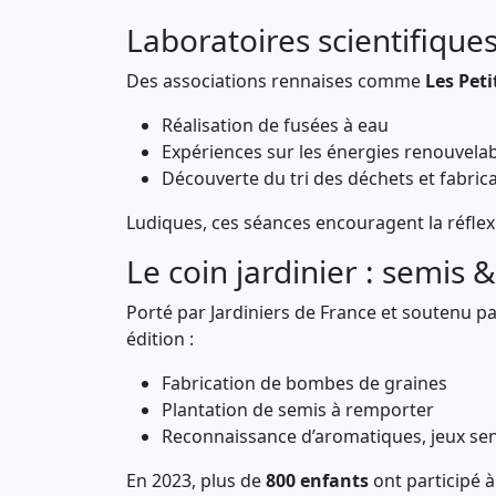
Laboratoires scientifiques
Des associations rennaises comme
Les Peti
Réalisation de fusées à eau
Expériences sur les énergies renouvelab
Découverte du tri des déchets et fabrica
Ludiques, ces séances encouragent la réflex
Le coin jardinier : semis &
Porté par Jardiniers de France et soutenu pa
édition :
Fabrication de bombes de graines
Plantation de semis à remporter
Reconnaissance d’aromatiques, jeux sens
En 2023, plus de
800 enfants
ont participé à