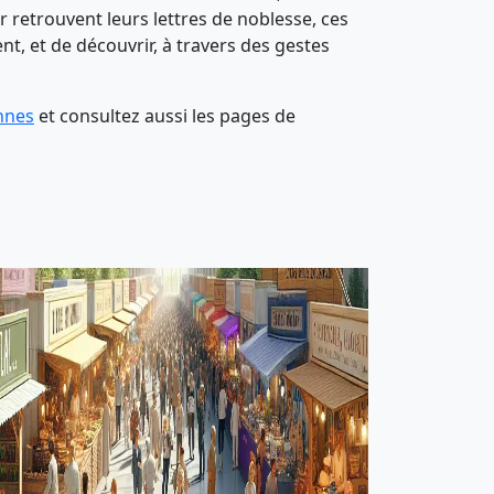
her retrouvent leurs lettres de noblesse, ces
nt, et de découvrir, à travers des gestes
nnes
et consultez aussi les pages de